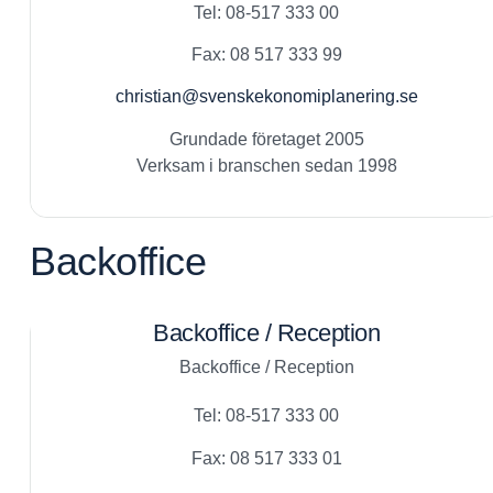
Tel: 08-517 333 00
Fax: 08 517 333 99
christian@svenskekonomiplanering.se
Grundade företaget 2005
Verksam i branschen sedan 1998
Backoffice
Backoffice / Reception
Backoffice / Reception
Tel: 08-517 333 00
Fax: 08 517 333 01