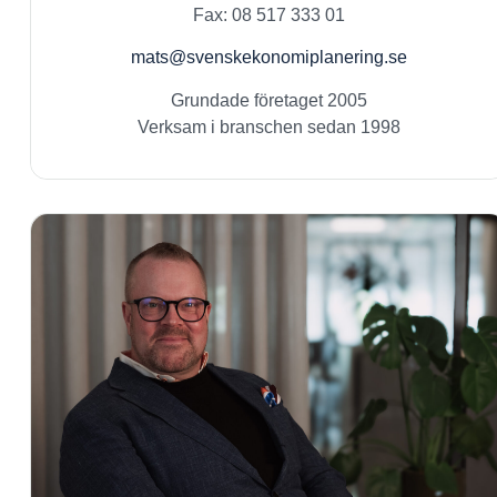
Fax: 08 517 333 01
mats@svenskekonomiplanering.se
Grundade företaget 2005
Verksam i branschen sedan 1998