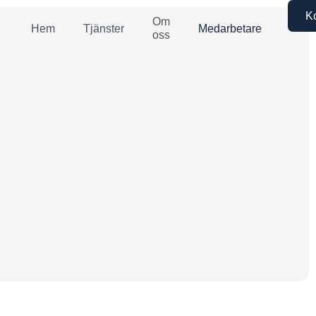
K
Om
Hem
Tjänster
Medarbetare
oss