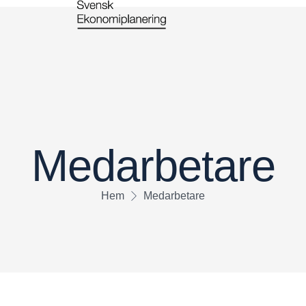
Medarbetare
Hem
Medarbetare