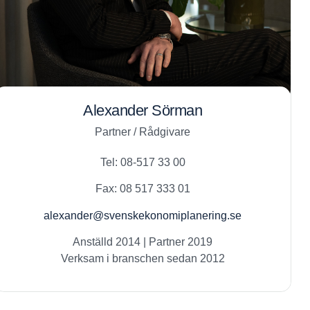
Alexander Sörman
Partner / Rådgivare
Tel: 08-517 33 00
Fax: 08 517 333 01
alexander@svenskekonomiplanering.se
Anställd 2014 | Partner 2019
Verksam i branschen sedan 2012