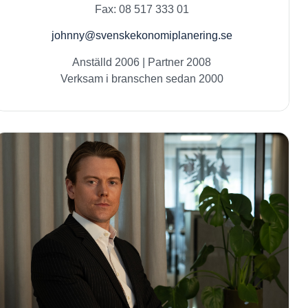
Fax: 08 517 333 01
johnny@svenskekonomiplanering.se
Anställd 2006 | Partner 2008
Verksam i branschen sedan 2000