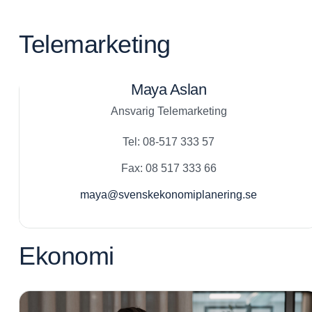
Telemarketing
Maya Aslan
Ansvarig Telemarketing
Tel: 08-517 333 57
Fax: 08 517 333 66
maya@svenskekonomiplanering.se
Ekonomi