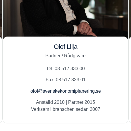
Olof Lilja
Partner / Rådgivare
Tel: 08-517 333 00
Fax: 08 517 333 01
olof@svenskekonomiplanering.se
Anställd 2010 | Partner 2015
Verksam i branschen sedan 2007